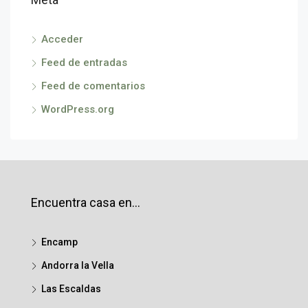
Acceder
Feed de entradas
Feed de comentarios
WordPress.org
Encuentra casa en…
Encamp
Andorra la Vella
Las Escaldas