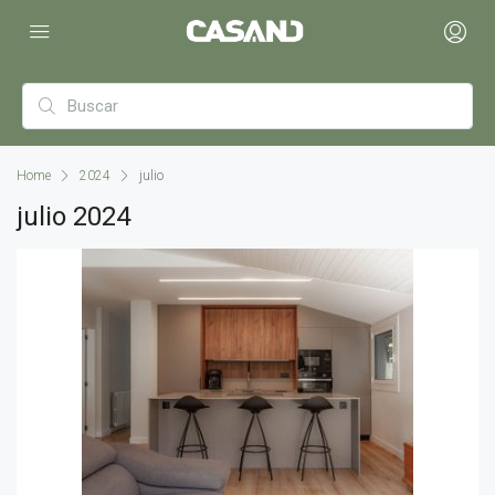
Home
2024
julio
julio 2024