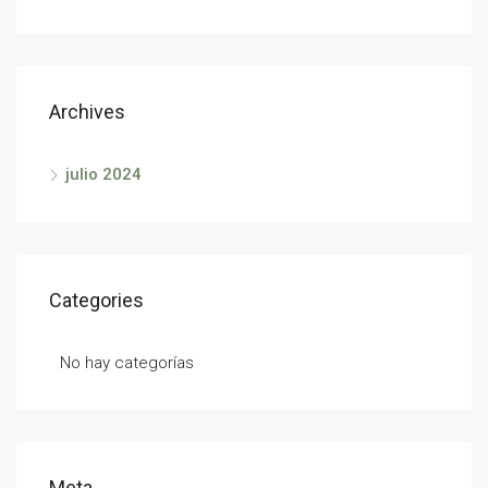
Archives
julio 2024
Categories
No hay categorías
Meta