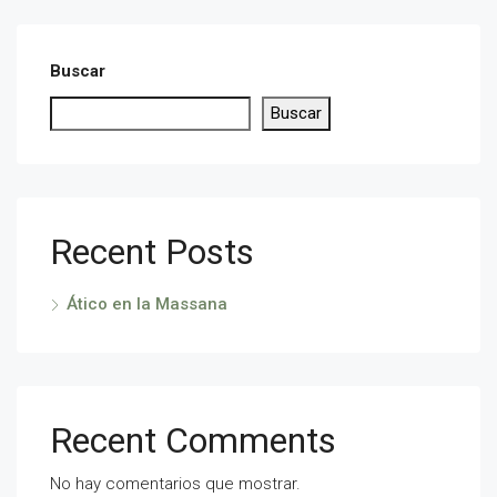
Buscar
Buscar
Recent Posts
Ático en la Massana
Recent Comments
No hay comentarios que mostrar.