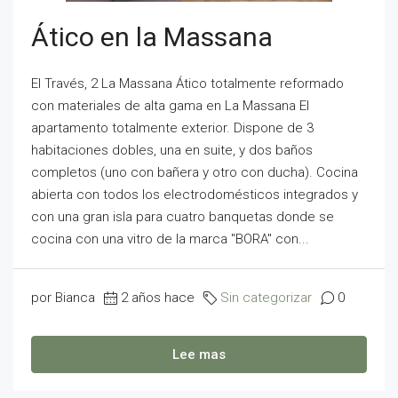
Ático en la Massana
El Través, 2 La Massana Ático totalmente reformado
con materiales de alta gama en La Massana El
apartamento totalmente exterior. Dispone de 3
habitaciones dobles, una en suite, y dos baños
completos (uno con bañera y otro con ducha). Cocina
abierta con todos los electrodomésticos integrados y
con una gran isla para cuatro banquetas donde se
cocina con una vitro de la marca "BORA" con...
por Bianca
2 años hace
Sin categorizar
0
Lee mas