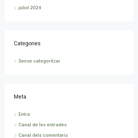
juliol 2024
Categories
Sense categoritzar
Meta
Entra
Canal de les entrades
Canal dels comentaris