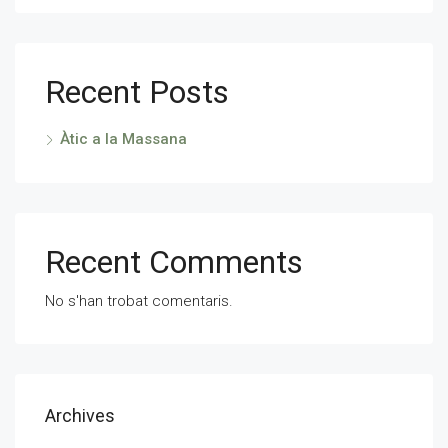
Recent Posts
Àtic a la Massana
Recent Comments
No s'han trobat comentaris.
Archives