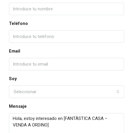
Teléfono
Email
Soy
Seleccionar
Mensaje