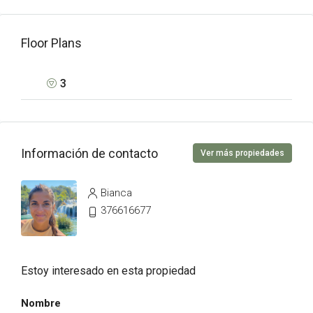
Floor Plans
3
Información de contacto
Ver más propiedades
Bianca
376616677
Estoy interesado en esta propiedad
Nombre