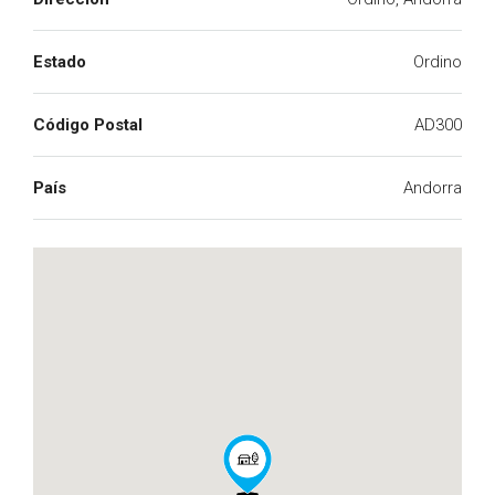
Estado
Ordino
Código Postal
AD300
País
Andorra