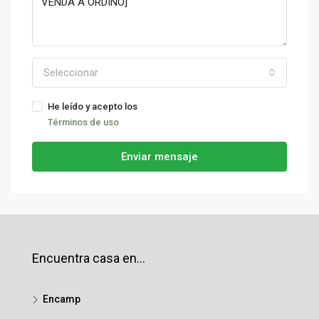
Seleccionar
He leído y acepto los
Términos de uso
Enviar mensaje
Encuentra casa en…
Encamp