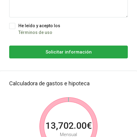
He leído y acepto los
Términos de uso
Solicitar información
Calculadora de gastos e hipoteca
13,702.00€
Mensual