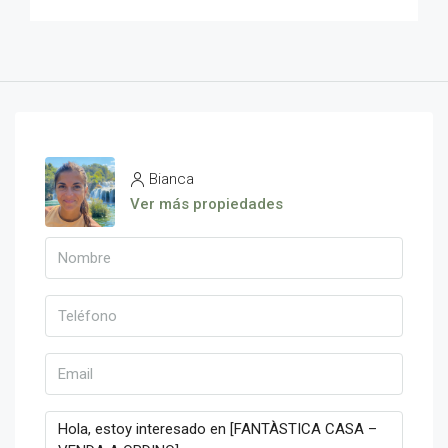
Bianca
Ver más propiedades