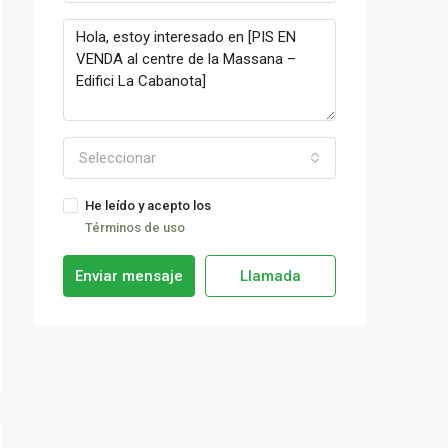
Seleccionar
He leído y acepto los
Términos de uso
Enviar mensaje
Llamada