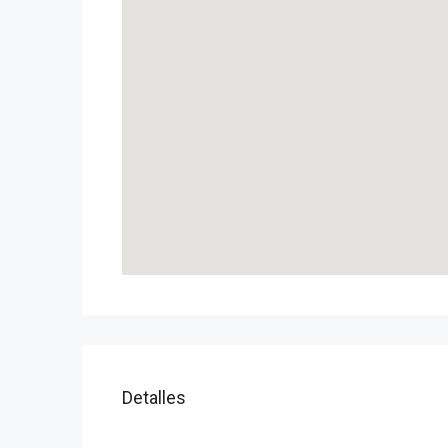
Detalles