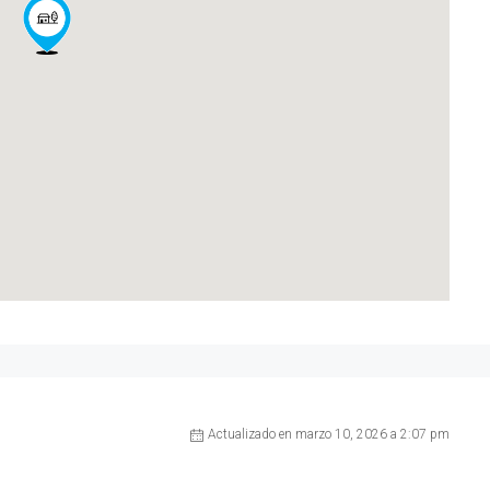
Actualizado en marzo 10, 2026 a 2:07 pm