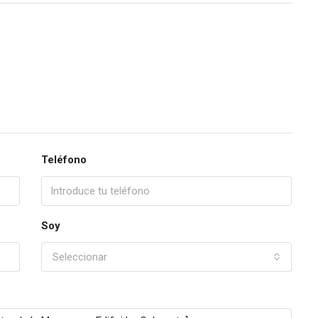
Teléfono
Soy
Seleccionar