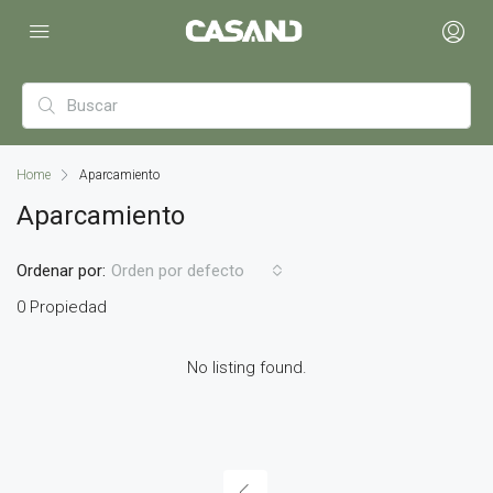
Home
Aparcamiento
Aparcamiento
Ordenar por:
Orden por defecto
0 Propiedad
No listing found.