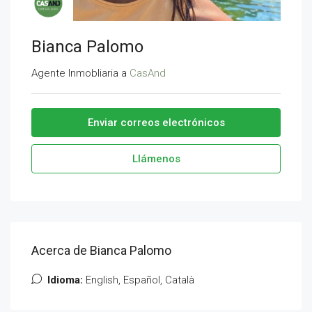
Bianca Palomo
Agente Inmobliaria a
CasAnd
Enviar correos electrónicos
Llámenos
Acerca de Bianca Palomo
Idioma:
English, Español, Català