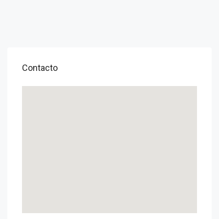
Contacto