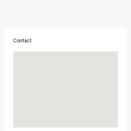
Contact