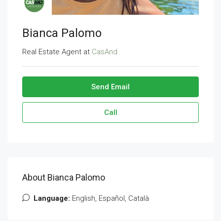
Bianca Palomo
Real Estate Agent at
CasAnd
Send Email
Call
About Bianca Palomo
Language:
English, Español, Català