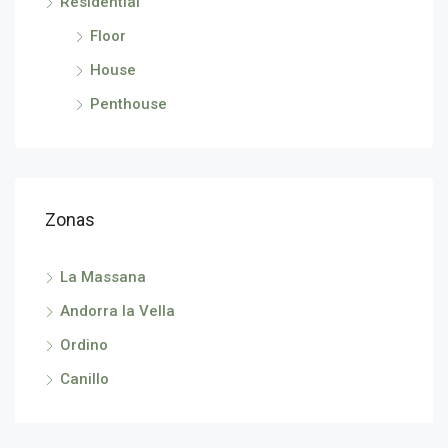
Residential
Floor
House
Penthouse
Zonas
La Massana
Andorra la Vella
Ordino
Canillo